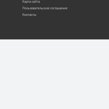
Карта сайта
Пользовательское соглашение
Контакты