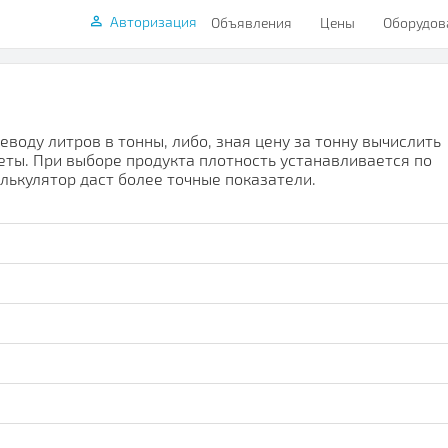
Авторизация
Объявления
Цены
Оборудов
воду литров в тонны, либо, зная цену за тонну вычислить
четы. При выборе продукта плотность устанавливается по
лькулятор даст более точные показатели.