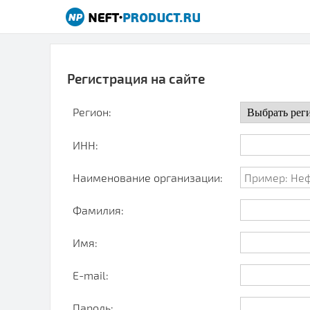
Регистрация на сайте
Регион:
ИНН:
Наименование организации:
Фамилия:
Имя:
E-mail:
Пароль: