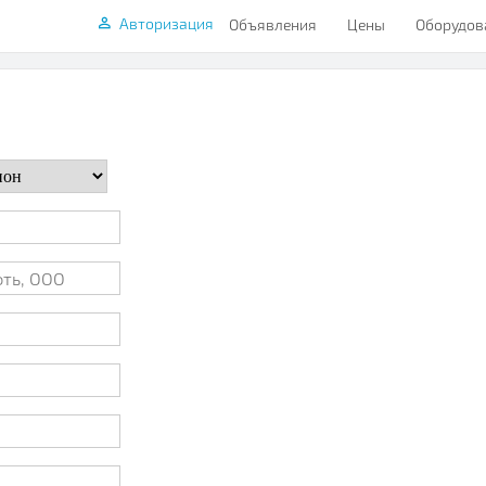
Авторизация
Объявления
Цены
Оборудов