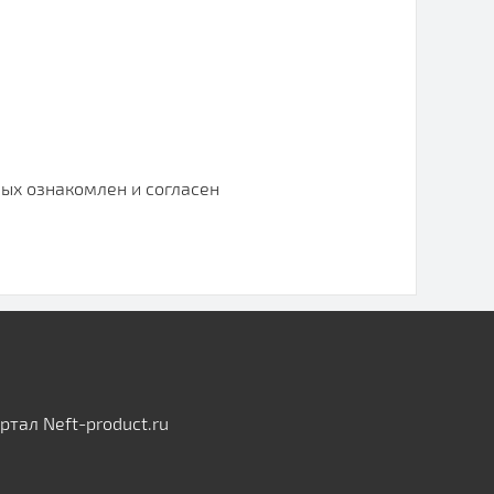
ых ознакомлен и согласен
тал Neft-product.ru