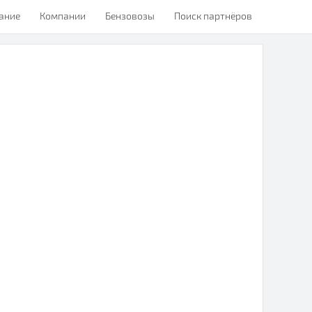
ание
Компании
Бензовозы
Поиск партнёров