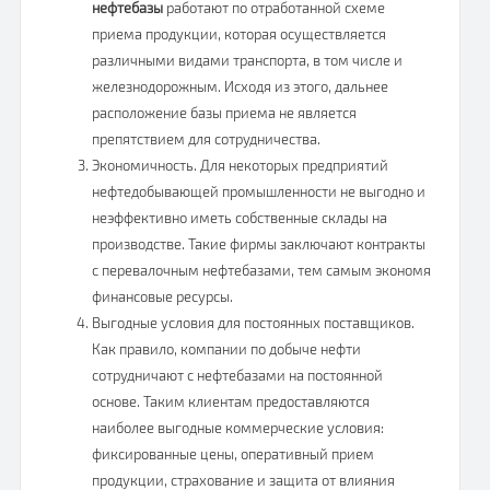
нефтебазы
работают по отработанной схеме
приема продукции, которая осуществляется
различными видами транспорта, в том числе и
железнодорожным. Исходя из этого, дальнее
расположение базы приема не является
препятствием для сотрудничества.
Экономичность. Для некоторых предприятий
нефтедобывающей промышленности не выгодно и
неэффективно иметь собственные склады на
производстве. Такие фирмы заключают контракты
с перевалочным нефтебазами, тем самым экономя
финансовые ресурсы.
Выгодные условия для постоянных поставщиков.
Как правило, компании по добыче нефти
сотрудничают с нефтебазами на постоянной
основе. Таким клиентам предоставляются
наиболее выгодные коммерческие условия:
фиксированные цены, оперативный прием
продукции, страхование и защита от влияния