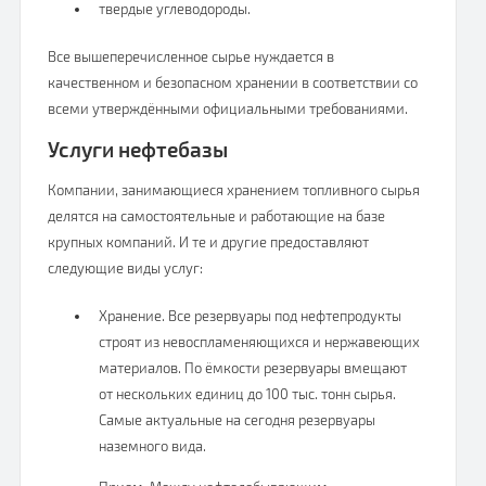
твердые углеводороды.
Все вышеперечисленное сырье нуждается в
качественном и безопасном хранении в соответствии со
всеми утверждёнными официальными требованиями.
Услуги нефтебазы
Компании, занимающиеся хранением топливного сырья
делятся на самостоятельные и работающие на базе
крупных компаний. И те и другие предоставляют
следующие виды услуг:
Хранение. Все резервуары под нефтепродукты
строят из невоспламеняющихся и нержавеющих
материалов. По ёмкости резервуары вмещают
от нескольких единиц до 100 тыс. тонн сырья.
Самые актуальные на сегодня резервуары
наземного вида.