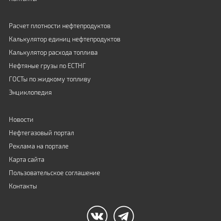
Расчет плотности нефтепродуктов
Калькулятор единиц нефтепродуктов
Калькулятор расхода топлива
Нефтяные грузы по ЕСТНГ
ГОСТы по жидкому топливу
Энциклопедия
Новости
Нефтегазовый портал
Реклама на портале
Карта сайта
Пользовательское соглашение
Контакты