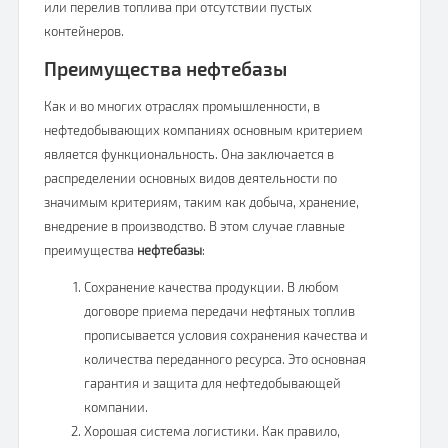
или перелив топлива при отсутствии пустых
контейнеров.
Преимущества нефтебазы
Как и во многих отраслях промышленности, в
нефтедобывающих компаниях основным критерием
является функциональность. Она заключается в
распределении основных видов деятельности по
значимым критериям, таким как добыча, хранение,
внедрение в производство. В этом случае главные
преимущества
нефтебазы
:
Сохранение качества продукции. В любом
договоре приема передачи нефтяных топлив
прописывается условия сохранения качества и
количества переданного ресурса. Это основная
гарантия и защита для нефтедобывающей
компании.
Хорошая система логистики. Как правило,