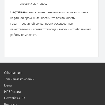
внешних факторов.
Нефтебаза
- это огромная значимая отрасль в системе
нефтяной промышленности. Это возможность
гарантированной сохранности ресурсов, при
качественной и соответствующей высоким требованиям
работы комплекса.
Объявления
Топливные компании
Цены
НПЗ России
Нефтебазы РФ
Контакты