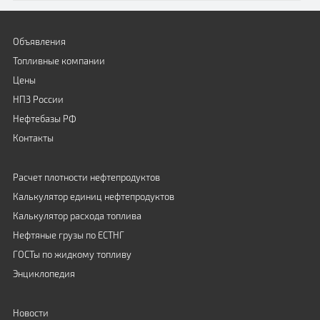
Объявления
Топливные компании
Цены
НПЗ России
Нефтебазы РФ
Контакты
Расчет плотности нефтепродуктов
Калькулятор единиц нефтепродуктов
Калькулятор расхода топлива
Нефтяные грузы по ЕСТНГ
ГОСТы по жидкому топливу
Энциклопедия
Новости