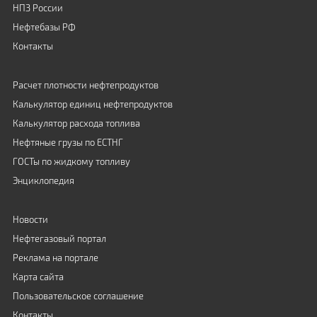
НПЗ России
Нефтебазы РФ
Контакты
Расчет плотности нефтепродуктов
Калькулятор единиц нефтепродуктов
Калькулятор расхода топлива
Нефтяные грузы по ЕСТНГ
ГОСТы по жидкому топливу
Энциклопедия
Новости
Нефтегазовый портал
Реклама на портале
Карта сайта
Пользовательское соглашение
Контакты