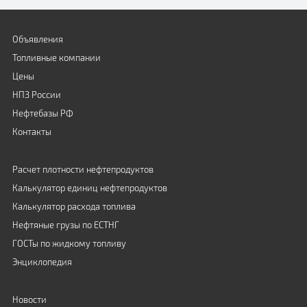
Объявления
Топливные компании
Цены
НПЗ России
Нефтебазы РФ
Контакты
Расчет плотности нефтепродуктов
Калькулятор единиц нефтепродуктов
Калькулятор расхода топлива
Нефтяные грузы по ЕСТНГ
ГОСТы по жидкому топливу
Энциклопедия
Новости