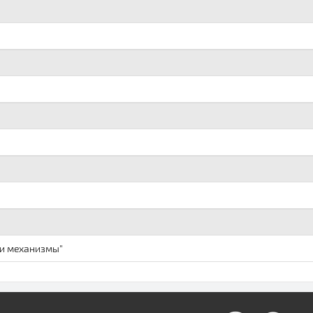
 и механизмы"