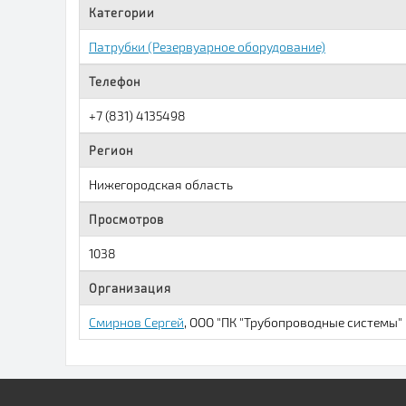
Категории
Патрубки (Резервуарное оборудование)
Телефон
+7 (831) 4135498
Регион
Нижегородская область
Просмотров
1038
Организация
Смирнов Сергей
, ООО "ПК "Трубопроводные системы"