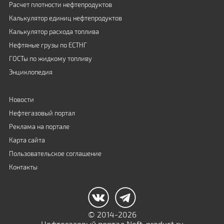
Расчет плотности нефтепродуктов
Калькулятор единиц нефтепродуктов
Калькулятор расхода топлива
Нефтяные грузы по ЕСТНГ
ГОСТы по жидкому топливу
Энциклопедия
Новости
Нефтегазовый портал
Реклама на портале
Карта сайта
Пользовательское соглашение
Контакты
© 2014-2026
Нефтегазовый портал Neft-product.ru