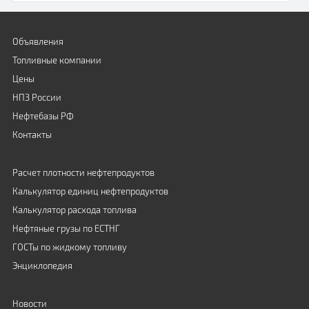
Объявления
Топливные компании
Цены
НПЗ России
Нефтебазы РФ
Контакты
Расчет плотности нефтепродуктов
Калькулятор единиц нефтепродуктов
Калькулятор расхода топлива
Нефтяные грузы по ЕСТНГ
ГОСТы по жидкому топливу
Энциклопедия
Новости