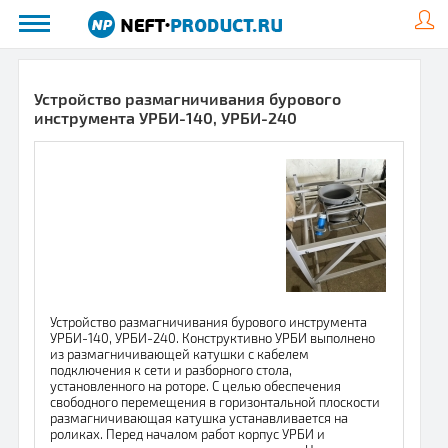
Устройство размагничивания бурового
инструмента УРБИ-140, УРБИ-240
Устройство размагничивания бурового инструмента
УРБИ-140, УРБИ-240. Конструктивно УРБИ выполнено
из размагничивающей катушки с кабелем
подключения к сети и разборного стола,
установленного на роторе. С целью обеспечения
свободного перемещения в горизонтальной плоскости
размагничивающая катушка устанавливается на
роликах. Перед началом работ корпус УРБИ и