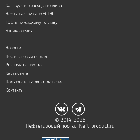
Калькулятор расхода топлива
Нефтяные грузы по ЕСТНГ
ГОСТы по жидкому топливу
Энциклопедия
Новости
Нефтегазовый портал
Реклама на портале
Карта сайта
Пользовательское соглашение
Контакты
© 2014-2026
Нефтегазовый портал Neft-product.ru