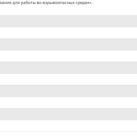
ования для работы во взрывоопасных средах».