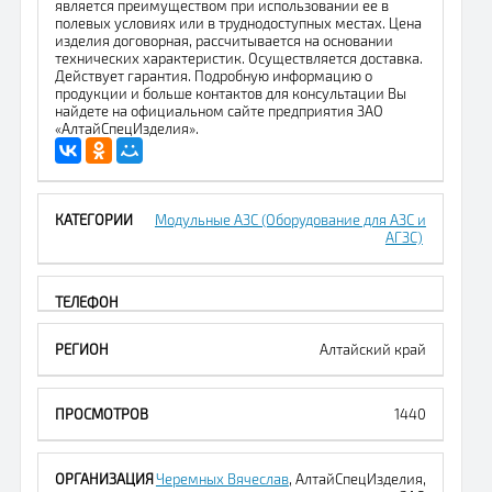
является преимуществом при использовании ее в
полевых условиях или в труднодоступных местах. Цена
изделия договорная, рассчитывается на основании
технических характеристик. Осуществляется доставка.
Действует гарантия. Подробную информацию о
продукции и больше контактов для консультации Вы
найдете на официальном сайте предприятия ЗАО
«АлтайСпецИзделия».
Модульные АЗС (Оборудование для АЗС и
АГЗС)
Алтайский край
1440
Черемных Вячеслав
, АлтайСпецИзделия,