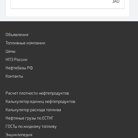
ЗАО
Объявления
Топливные компании
Цены
НПЗ России
Нефтебазы РФ
Контакты
Расчет плотности нефтепродуктов
Калькулятор единиц нефтепродуктов
Калькулятор расхода топлива
Нефтяные грузы по ЕСТНГ
ГОСТы по жидкому топливу
Энциклопедия