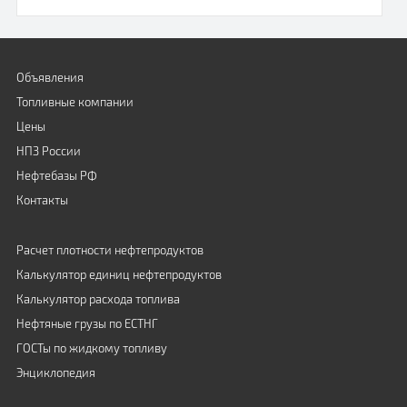
Объявления
Топливные компании
Цены
НПЗ России
Нефтебазы РФ
Контакты
Расчет плотности нефтепродуктов
Калькулятор единиц нефтепродуктов
Калькулятор расхода топлива
Нефтяные грузы по ЕСТНГ
ГОСТы по жидкому топливу
Энциклопедия