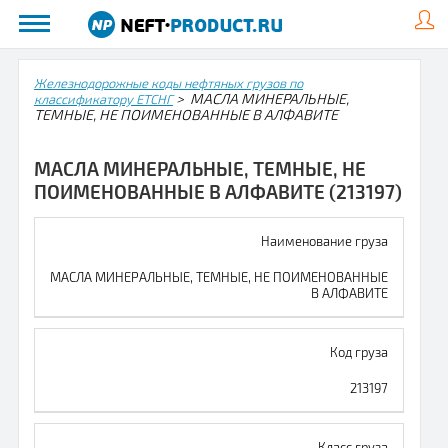
Железнодорожные коды нефтяных грузов по
> МАСЛА МИНЕРАЛЬНЫЕ,
классификатору ЕТСНГ
ТЕМНЫЕ, НЕ ПОИМЕНОВАННЫЕ В АЛФАВИТЕ
МАСЛА МИНЕРАЛЬНЫЕ, ТЕМНЫЕ, НЕ
ПОИМЕНОВАННЫЕ В АЛФАВИТЕ (213197)
Наименование груза
МАСЛА МИНЕРАЛЬНЫЕ, ТЕМНЫЕ, НЕ ПОИМЕНОВАННЫЕ
В АЛФАВИТЕ
Код груза
213197
Класс груза