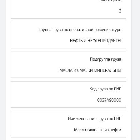
3
Группа груза по оперативной номенклатуре
НЕФТЬ И НЕФТЕПРОДУКТЫ
Подгруппа груза
МАСЛА И СМАЗКИ МИНЕРАЛЬНЫ
Код груза по ГНГ
0027490000
Наименование груза по ГНГ
Масла тяжелые из нефти