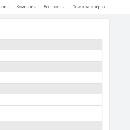
ание
Компании
Бензовозы
Поиск партнёров