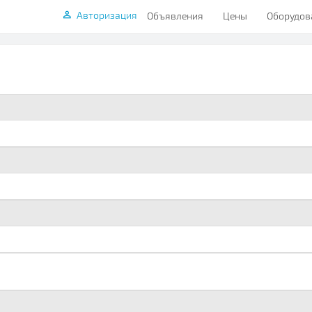
Авторизация
Объявления
Цены
Оборудов