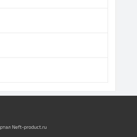
тал Neft-product.ru