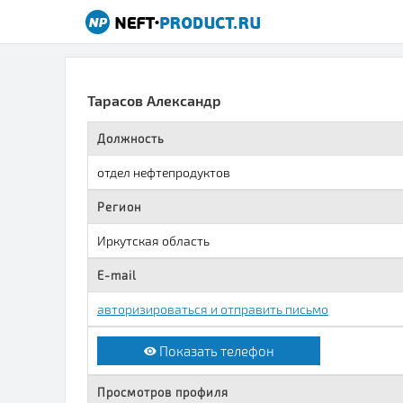
Тарасов Александр
Должность
отдел нефтепродуктов
Регион
Иркутская область
E-mail
авторизироваться и отправить письмо
Показать телефон
Просмотров профиля