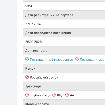
5851
Дата регистрации на портале
27.02.2014
Дата последнего посещения
26.02.2026
Деятельность
Поставщик нефтепродуктов
Поставщик газо
Рынок
Российский рынок
Транспорт
Трубопровод
Ж/д
Авто
Формы оплаты