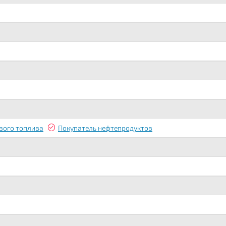
вого топлива
Покупатель нефтепродуктов