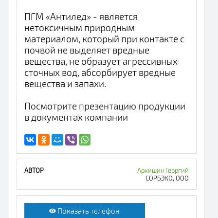
ПГМ «Антилед» - является
нетоксичным природным
материалом, который при контакте с
почвой не выделяет вредные
вещества, не образует агрессивных
сточных вод, абсорбирует вредные
вещества и запахи.
Посмотрите презентацию продукции
в документах компании
Архишин Георгий
СОРБЭКО, ООО
Показать телефон