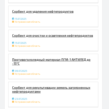
Сорбент для удаления нефтепродуктов
15.07.2025
Астраханская область
Сорбент для очистки и осветления нефтепродуктов
15.07.2025
Астраханская область
Противогололедный материал ПГМ-1 АНТИЛЕД до
-15°С
09.07.2025
Астраханская область
Сорбент для рекультивации земель загрязненных
нефтепродуктами
23.07.2025
Астраханская область