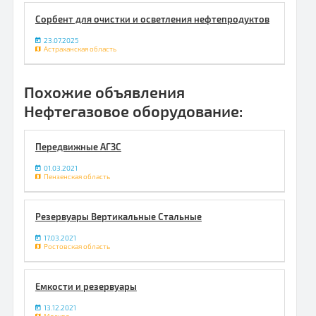
Сорбент для очистки и осветления нефтепродуктов
23.07.2025
Астраханская область
Похожие объявления
Нефтегазовое оборудование:
Передвижные АГЗС
01.03.2021
Пензенская область
Резервуары Вертикальные Стальные
17.03.2021
Ростовская область
Емкости и резервуары
13.12.2021