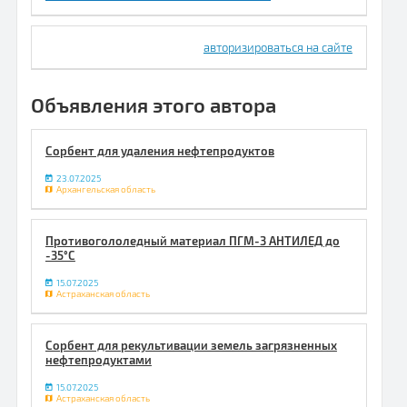
авторизироваться на сайте
Объявления этого автора
Сорбент для удаления нефтепродуктов
23.07.2025
Архангельская область
Противогололедный материал ПГМ-3 АНТИЛЕД до
-35°С
15.07.2025
Астраханская область
Сорбент для рекультивации земель загрязненных
нефтепродуктами
15.07.2025
Астраханская область