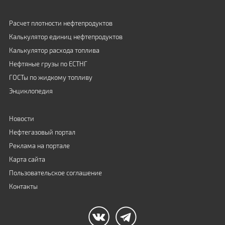
Расчет плотности нефтепродуктов
Калькулятор единиц нефтепродуктов
Калькулятор расхода топлива
Нефтяные грузы по ЕСТНГ
ГОСТы по жидкому топливу
Энциклопедия
Новости
Нефтегазовый портал
Реклама на портале
Карта сайта
Пользовательское соглашение
Контакты