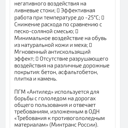
негативного воздействия на
ливневые стоки;  Эффективная
работа при температуре до -25°С; 
Снижение расхода по сравнению с
песко-соляной смесью; 
Минимальное воздействие на обувь
из натуральной кожи и меха; 
Мгновенный антискользящий
эффект;  Отсутствие разрушающего
воздействия на различные дорожные
покрытия: бетон, асфальтобетон,
плитка и камень.
ПГМ «Антилед» используется для
борьбы с гололедом на дорогах
общего пользования и отвечает
требованиям, изложенным в ОДН
«Требования к противогололедным
материалам» (Минтранс России).