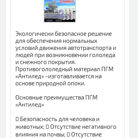
Экологически безопасное решение
для обеспечения нормальных
условий движения автотранспорта и
людей при возникновении гололеда
и снежного покрытия.
Противогололедный материал ПГМ
«Антилед» -изготавливается на
основе природной опоки.
Основные преимущества ПГМ
«Антилед»
 Безопасность для человека и
животных;  Отсутствие негативного
влияния на почвы;  Отсутствие