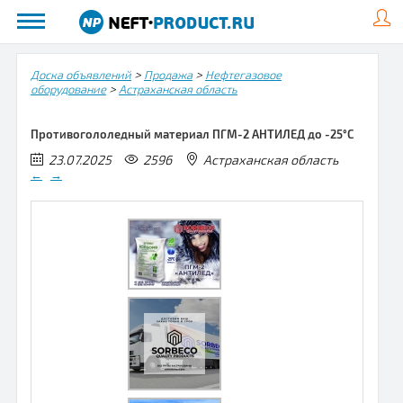
>
>
Доска объявлений
Продажа
Нефтегазовое
>
оборудование
Астраханская область
Противогололедный материал ПГМ-2 АНТИЛЕД до -25°С
23.07.2025
2596
Астраханская область
←
→