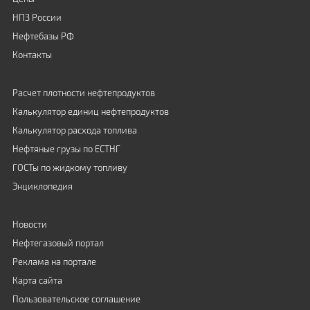
НПЗ России
Нефтебазы РФ
Контакты
Расчет плотности нефтепродуктов
Калькулятор единиц нефтепродуктов
Калькулятор расхода топлива
Нефтяные грузы по ЕСТНГ
ГОСТы по жидкому топливу
Энциклопедия
Новости
Нефтегазовый портал
Реклама на портале
Карта сайта
Пользовательское соглашение