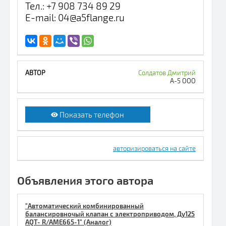
Тел.: +7 908 734 89 29
E-mail: 04@a5flange.ru
Солдатов Дмитрий
А-5 ООО
Показать телефон
авторизироваться на сайте
Объявления этого автора
"Автоматический комбинированный
балансировночый клапан с электроприводом, Ду125
AQT- R/AME665-1" (Аналог)