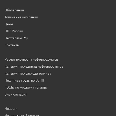
Объявления
Топливные компании
Цены
НПЗ России
Нефтебазы РФ
Контакты
Расчет плотности нефтепродуктов
Калькулятор единиц нефтепродуктов
Калькулятор расхода топлива
Нефтяные грузы по ЕСТНГ
ГОСТы по жидкому топливу
Энциклопедия
Новости
Нефтегазовый портал