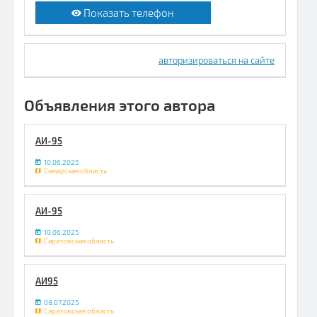
Показать телефон
авторизироваться на сайте
Объявления этого автора
АИ-95
10.06.2025
Самарская область
АИ-95
10.06.2025
Саратовская область
АИ95
08.07.2025
Саратовская область