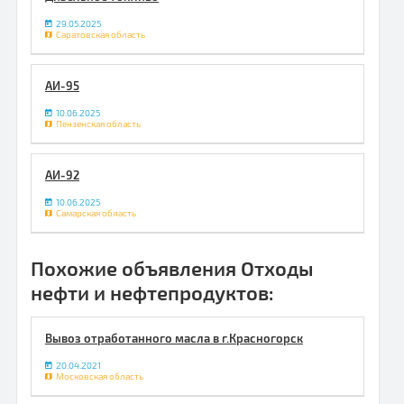
29.05.2025
Саратовская область
АИ-95
10.06.2025
Пензенская область
АИ-92
10.06.2025
Самарская область
Похожие объявления Отходы
нефти и нефтепродуктов:
Вывоз отработанного масла в г.Красногорск
20.04.2021
Московская область