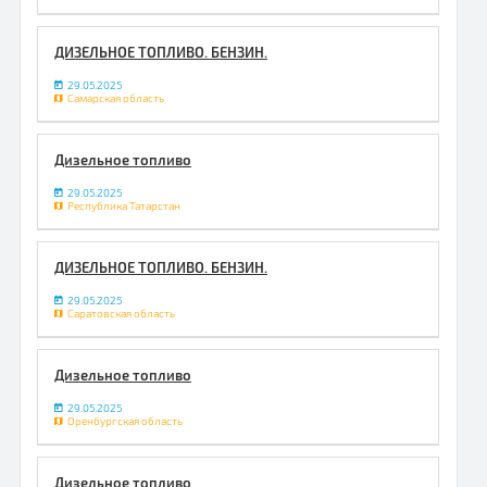
ДИЗЕЛЬНОЕ ТОПЛИВО. БЕНЗИН.
29.05.2025
Самарская область
Дизельное топливо
29.05.2025
Республика Татарстан
ДИЗЕЛЬНОЕ ТОПЛИВО. БЕНЗИН.
29.05.2025
Саратовская область
Дизельное топливо
29.05.2025
Оренбургская область
Дизельное топливо