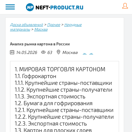
>
>
Доска объявлений
Прочее
Нерудные
>
материалы
Москва
Анализ рынка картона в России
14.05.2026
63
Москва
←
→
1. МИРОВАЯ ТОРГОВЛЯ КАРТОНОМ
1.1. Гофрокартон
1.1.1. Крупнейшие страны-поставщики
1.1.2. Крупнейшие страны-получатели
1.1.3. Экспортная стоимость
1.2. Бумага для гофрирования
1.2.1. Крупнейшие страны-поставщики
1.2.2. Крупнейшие страны-получатели
1.2.3. Экспортная стоимость
1.3. Картон для плоских слоев