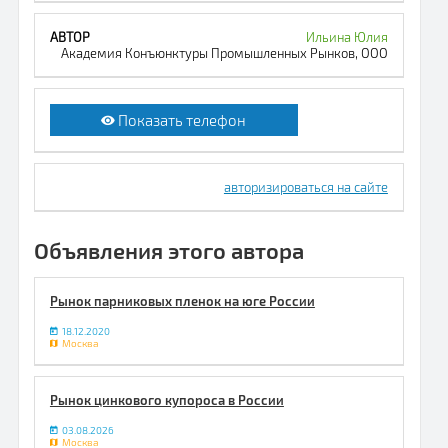
Ильина Юлия
Академия Конъюнктуры Промышленных Рынков, ООО
Показать телефон
авторизироваться на сайте
Объявления этого автора
Рынок парниковых пленок на юге России
18.12.2020
Москва
Рынок цинкового купороса в России
03.08.2026
Москва