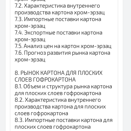
7.2. Характеристика внутреннего
производства картона хром-эрзац
7.3. Импортные поставки картона
хром-эрзац
7.4. Экспортные поставки картона
хром-эрзац
7.5. Анализ цен на картон хром-эрзац
7.6. Прогноз развития рынка картона
хром-эрзац
8. РЫНОК КАРТОНА ДЛЯ ПЛОСКИХ
СЛОЕВ ГОФРОКАРТОНА
8.1. Объем и структура рынка картона
для плоских слоев гофрокартона
8.2. Характеристика внутреннего
производства картона для плоских
слоев гофрокартона
8.3. Импортные поставки картона для
плоских слоев гофрокартона