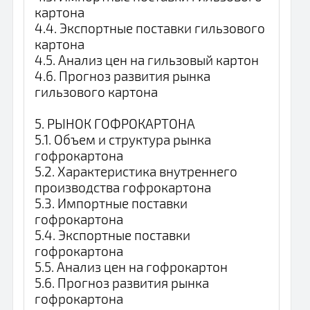
картона
4.4. Экспортные поставки гильзового
картона
4.5. Анализ цен на гильзовый картон
4.6. Прогноз развития рынка
гильзового картона
5. РЫНОК ГОФРОКАРТОНА
5.1. Объем и структура рынка
гофрокартона
5.2. Характеристика внутреннего
производства гофрокартона
5.3. Импортные поставки
гофрокартона
5.4. Экспортные поставки
гофрокартона
5.5. Анализ цен на гофрокартон
5.6. Прогноз развития рынка
гофрокартона