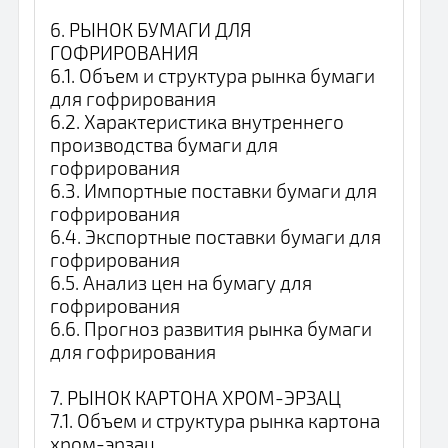
6. РЫНОК БУМАГИ ДЛЯ
ГОФРИРОВАНИЯ
6.1. Объем и структура рынка бумаги
для гофрирования
6.2. Характеристика внутреннего
производства бумаги для
гофрирования
6.3. Импортные поставки бумаги для
гофрирования
6.4. Экспортные поставки бумаги для
гофрирования
6.5. Анализ цен на бумагу для
гофрирования
6.6. Прогноз развития рынка бумаги
для гофрирования
7. РЫНОК КАРТОНА ХРОМ-ЭРЗАЦ
7.1. Объем и структура рынка картона
хром-эрзац