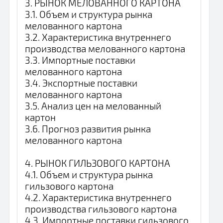
3. РЫНОК МЕЛОВАННОГО КАРТОНА
3.1. Объем и структура рынка
мелованного картона
3.2. Характеристика внутреннего
производства мелованного картона
3.3. Импортные поставки
мелованного картона
3.4. Экспортные поставки
мелованного картона
3.5. Анализ цен на мелованный
картон
3.6. Прогноз развития рынка
мелованного картона
4. РЫНОК ГИЛЬЗОВОГО КАРТОНА
4.1. Объем и структура рынка
гильзового картона
4.2. Характеристика внутреннего
производства гильзового картона
4.3. Импортные поставки гильзового