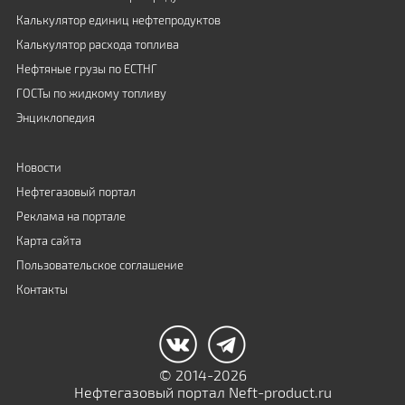
Калькулятор единиц нефтепродуктов
Калькулятор расхода топлива
Нефтяные грузы по ЕСТНГ
ГОСТы по жидкому топливу
Энциклопедия
Новости
Нефтегазовый портал
Реклама на портале
Карта сайта
Пользовательское соглашение
Контакты
© 2014-2026
Нефтегазовый портал Neft-product.ru