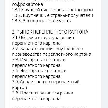
гофрокартона
1.3.1. Крупнейшие страны-поставщики
1.3.2. Крупнейшие страны-получатели
1.3.3. Экспортная стоимость
2. РЫНОК ПЕРЕПЛЕТНОГО КАРТОНА
2.1. Объем и структура рынка
переплетного картона
2.2. Характеристика внутреннего
производства переплетного картона
2.3. Импортные поставки
переплетного картона
2.4. Экспортные поставки
переплетного картона
2.5. Анализ цен на переплетный
картон
2.6. Прогноз развития рынка
переплетного картона