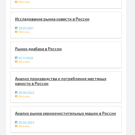
Москва
Исследование рынка извести в России
20.05.2021
Москва
Рынок диабаза в России
02.11.2020
Москва
Анализ производства и потребления жестяных
канистр в России
09.09.2022
Москва
Анализ рынка зерноочистительных машин в России
02.02.2023
Москва