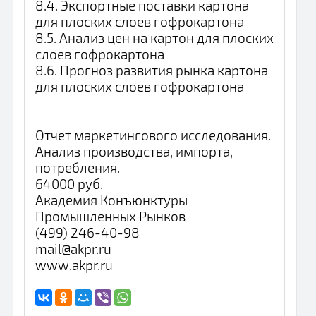
8.4. Экспортные поставки картона
для плоских слоев гофрокартона
8.5. Анализ цен на картон для плоских
слоев гофрокартона
8.6. Прогноз развития рынка картона
для плоских слоев гофрокартона
Отчет маркетингового исследования.
Анализ производства, импорта,
потребления.
64000 руб.
Академия Конъюнктуры
Промышленных Рынков
(499) 246-40-98
mail@akpr.ru
www.akpr.ru