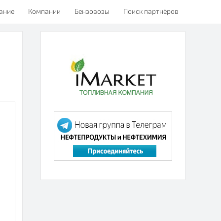
ание
Компании
Бензовозы
Поиск партнёров