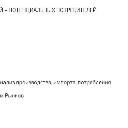
ИЙ – ПОТЕНЦИАЛЬНЫХ ПОТРЕБИТЕЛЕЙ
нализ производства, импорта, потребления.
х Рынков