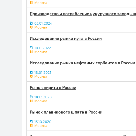
Москва
Производство и потребление кукурузного зародыш
05.01.2024
Москва
Исследование рынка нута в России
10.11.2022
Москва
Исследование рынка нефтяных сорбентов в России
13.01.2021
Москва
Рынок пирита в России
14.12.2020
Москва
Рынок плавикового шпата в России
15.10.2020
Москва