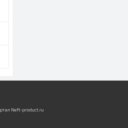
тал Neft-product.ru