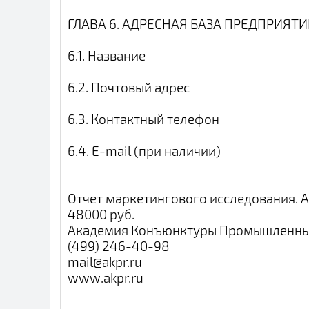
ГЛАВА 6. АДРЕСНАЯ БАЗА ПРЕДПРИЯТ
6.1. Название
6.2. Почтовый адрес
6.3. Контактный телефон
6.4. E-mail (при наличии)
Отчет маркетингового исследования. А
48000 руб.
Академия Конъюнктуры Промышленны
(499) 246-40-98
mail@akpr.ru
www.akpr.ru