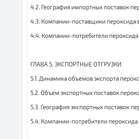
4.2. География импортных поставок п
4.3. Компании-поставщики пероксида 
4.4. Компании-потребители пероксида
ГЛАВА 5. ЭКСПОРТНЫЕ ОТГРУЗКИ
5.1. Динамика объемов экспорта перок
5.2. Объем экспортных поставок перо
5.3. География экспортных поставок п
5.4. Компании-потребители пероксида