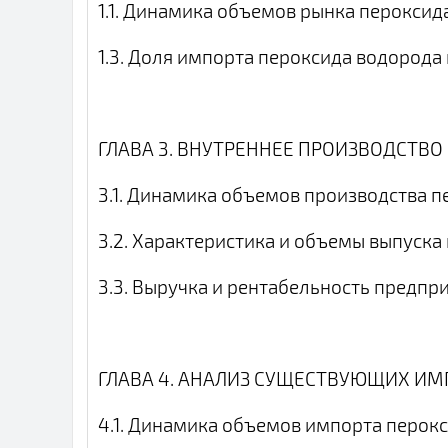
1.1. Динамика объемов рынка пероксид
1.3. Доля импорта пероксида водорода
ГЛАВА 3. ВНУТРЕННЕЕ ПРОИЗВОДСТВО
3.1. Динамика объемов производства 
3.2. Характеристика и объемы выпуска
3.3. Выручка и рентабельность предп
ГЛАВА 4. АНАЛИЗ СУЩЕСТВУЮЩИХ И
4.1. Динамика объемов импорта перок