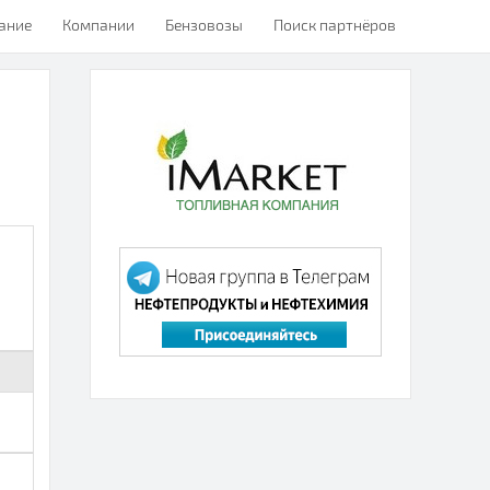
ание
Компании
Бензовозы
Поиск партнёров