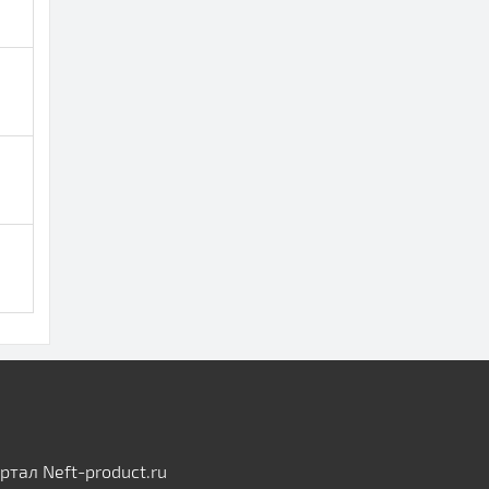
тал Neft-product.ru