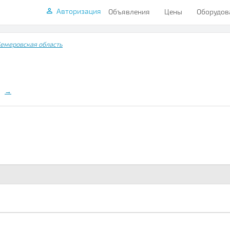
Авторизация
Объявления
Цены
Оборудов
емеровская область
→