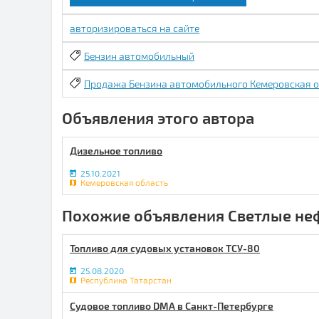
авторизироваться на сайте
Бензин автомобильный
Продажа Бензина автомобильного Кемеровская о
Объявления этого автора
Дизельное топливо
25.10.2021
Кемеровская область
Похожие объявления Светлые не
Топливо для судовых установок ТСУ-80
25.08.2020
Республика Татарстан
Судовое топливо DMA в Санкт-Петербурге