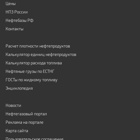
Цены
НПЗ России
Нефтебазы РФ
Контакты
Расчет плотности нефтепродуктов
Калькулятор единиц нефтепродуктов
Калькулятор расхода топлива
Нефтяные грузы по ЕСТНГ
ГОСТы по жидкому топливу
Энциклопедия
Новости
Нефтегазовый портал
Реклама на портале
Карта сайта
Пользовательское соглашение