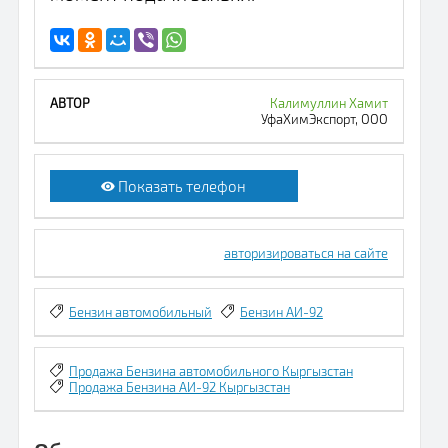
Калимуллин Хамит
УфаХимЭкспорт, ООО
Показать телефон
авторизироваться на сайте
Бензин автомобильный
Бензин АИ-92
Продажа Бензина автомобильного Кыргызстан
Продажа Бензина АИ-92 Кыргызстан