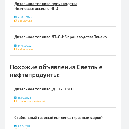
Дизельное топливо производства
Нижневартовского НПО
21.02.2022
Узбекистан
Дизельное топливо ДТ-Л-К5 производства Танеко
14.07.2022
Узбекистан
Похожие объявления Светлые
нефтепродукты:
Дизельное топливо, ДТ ТУ, ТКСО
15.07.2021
Краснодарский край
Стабильный газовый конденсат (разные марки)
22.01.2021