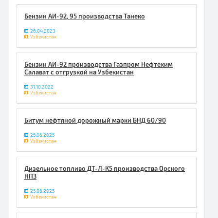
Бензин АИ-92, 95 производства Танеко
26.04.2023
Узбекистан
Бензин АИ-92 производства Газпром Нефтехим
Салават с отгрузкой на Узбекистан
31.10.2022
Узбекистан
Битум нефтяной дорожный марки БНД 60/90
25.06.2025
Узбекистан
Дизельное топливо ДТ-Л-К5 производства Орского
НПЗ
25.06.2025
Узбекистан