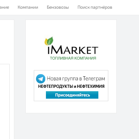
ание
Компании
Бензовозы
Поиск партнёров