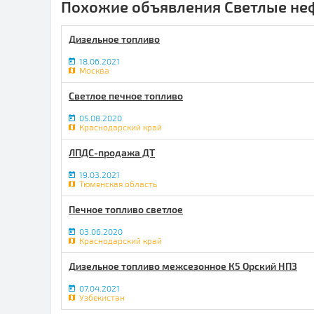
Похожие объявления Светлые не
Дизельное топливо
18.06.2021
Москва
Светлое печное топливо
05.08.2020
Краснодарский край
ЛПДС-продажа ДТ
19.03.2021
Тюменская область
Печное топливо светлое
03.06.2020
Краснодарский край
Дизельное топливо межсезонное К5 Орский НПЗ
07.04.2021
Узбекистан