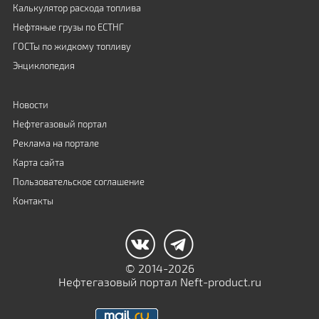
Калькулятор расхода топлива
Нефтяные грузы по ЕСТНГ
ГОСТы по жидкому топливу
Энциклопедия
Новости
Нефтегазовый портал
Реклама на портале
Карта сайта
Пользовательское соглашение
Контакты
© 2014-2026
Нефтегазовый портал Neft-product.ru