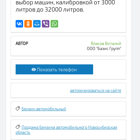
выбор машин, калибровкой от 3000
литров до 32000 литров.
Власов Виталий
ООО "Базис Групп"
Показать телефон
авторизироваться на сайте
Бензин автомобильный
Продажа Бензина автомобильного Новосибирская
область