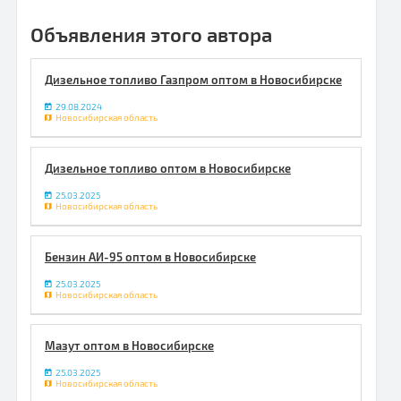
Объявления этого автора
Дизельное топливо Газпром оптом в Новосибирске
29.08.2024
Новосибирская область
Дизельное топливо оптом в Новосибирске
25.03.2025
Новосибирская область
Бензин АИ-95 оптом в Новосибирске
25.03.2025
Новосибирская область
Мазут оптом в Новосибирске
25.03.2025
Новосибирская область