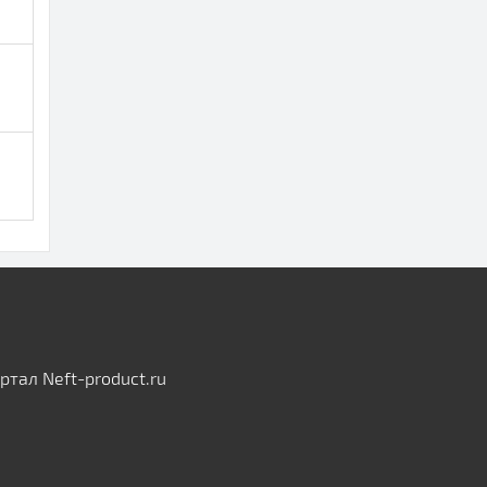
тал Neft-product.ru