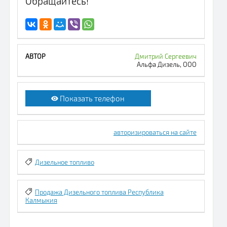
Обращайтесь!
Дмитрий Сергеевич
Альфа Дизель, ООО
Показать телефон
авторизироваться на сайте
Дизельное топливо
Продажа Дизельного топлива Республика
Калмыкия