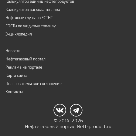
Калькулятор единиц нефтепродуктов
Калькулятор расхода топлива
Нефтяные грузы по ЕСТНГ
ГОСТы по жидкому топливу
Энциклопедия
Новости
Нефтегазовый портал
Реклама на портале
Карта сайта
Пользовательское соглашение
Контакты
© 2014-2026
Нефтегазовый портал Neft-product.ru