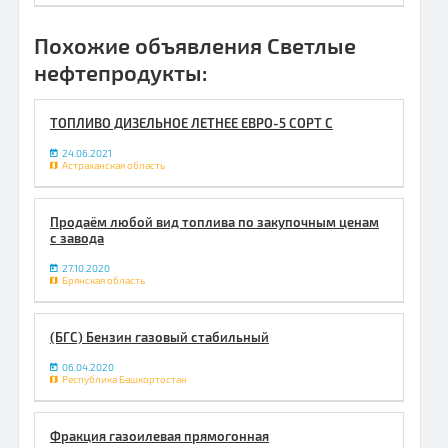
Похожие объявления Светлые
нефтепродукты:
ТОПЛИВО ДИЗЕЛЬНОЕ ЛЕТНЕЕ ЕВРО-5 СОРТ С
24.06.2021
Астраханская область
Продаём любой вид топлива по закупочным ценам
с завода
27.10.2020
Брянская область
(БГС) Бензин газовый стабильный
06.04.2020
Республика Башкортостан
Фракция газоилевая прямогонная