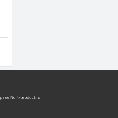
тал Neft-product.ru