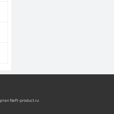
тал Neft-product.ru