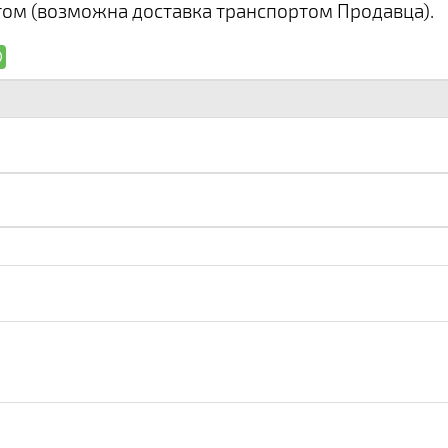
ом (возможна доставка транспортом Продавца).