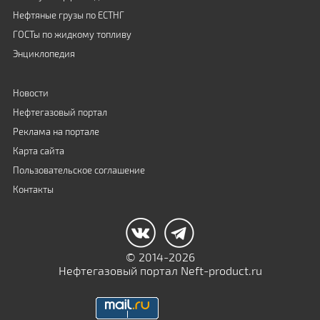
Нефтяные грузы по ЕСТНГ
ГОСТы по жидкому топливу
Энциклопедия
Новости
Нефтегазовый портал
Реклама на портале
Карта сайта
Пользовательское соглашение
Контакты
© 2014-2026
Нефтегазовый портал Neft-product.ru