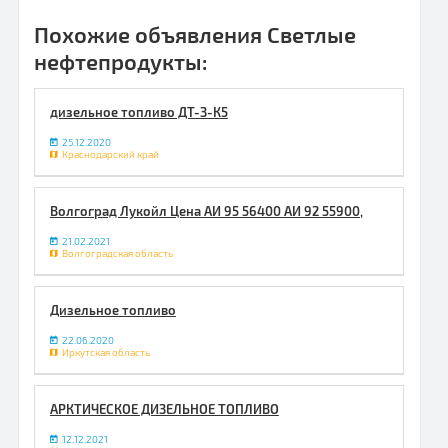
Похожие объявления Светлые
нефтепродукты:
дизельное топливо ДТ-З-К5
25.12.2020
Краснодарский край
Волгоград Лукойл Цена АИ 95 56400 АИ 92 55900,
21.02.2021
Волгоградская область
Дизельное топливо
22.06.2020
Иркутская область
АРКТИЧЕСКОЕ ДИЗЕЛЬНОЕ ТОПЛИВО
12.12.2021