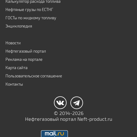
Калькулятор расхода топлива
Нефтяные грузы по ЕСТНГ
ГОСТы по жидкому топливу
Энциклопедия
Новости
Нефтегазовый портал
Реклама на портале
Карта сайта
Пользовательское соглашение
Контакты
© 2014-2026
Нефтегазовый портал Neft-product.ru