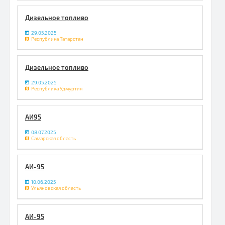
Дизельное топливо
29.05.2025
Республика Татарстан
Дизельное топливо
29.05.2025
Республика Удмуртия
АИ95
08.07.2025
Самарская область
АИ-95
10.06.2025
Ульяновская область
АИ-95