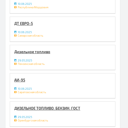
10.06.2025
Республика Мордовия
ДТ ЕВРО-5
10.06.2025
Самарская область
Дизельное топливо
29.05.2025
Пензенская область
АИ-95
10.06.2025
Саратовская область
ДИЗЕЛЬНОЕ ТОПЛИВО. БЕНЗИН. ГОСТ
29.05.2025
Оренбургская область