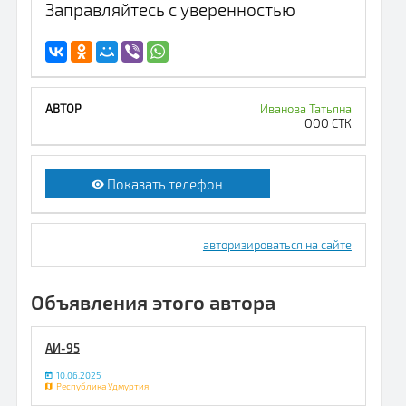
Заправляйтесь с уверенностью
Иванова Татьяна
ООО СТК
Показать телефон
авторизироваться на сайте
Объявления этого автора
АИ-95
10.06.2025
Республика Удмуртия