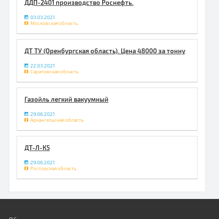
ДДП-2401 производство Роснефть.
03.03.2021
Московская область
ДТ ТУ (Оренбургская область). Цена 48000 за тонну
22.03.2021
Саратовская область
Газойль легкий вакуумный
29.06.2021
Архангельская область
ДТ-Л-К5
29.06.2021
Ростовская область