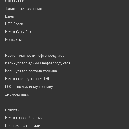
Объявления
Топливные компании
Цены
НПЗ России
Нефтебазы РФ
Контакты
Расчет плотности нефтепродуктов
Калькулятор единиц нефтепродуктов
Калькулятор расхода топлива
Нефтяные грузы по ЕСТНГ
ГОСТы по жидкому топливу
Энциклопедия
Новости
Нефтегазовый портал
Реклама на портале