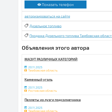
Показать телефон
авторизироваться на сайте
Дизельное топливо
Продажа Дизельного топлива Тамбовская област
Объявления этого автора
МАЗУТ РАЗЛИЧНЫХ КАТЕГОРИЙ
20.11.2025
Тамбовская область
Каменный уголь
20.11.2025
Ростовская область
Пеллеты из лузги подсолнечника
20.11.2025
Тамбовская область