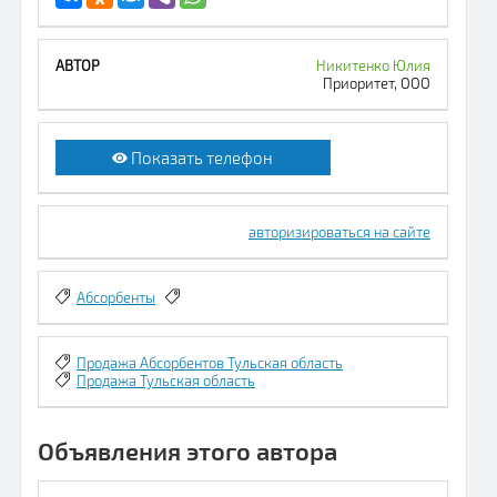
Никитенко Юлия
Приоритет, ООО
Показать телефон
авторизироваться на сайте
Абсорбенты
Продажа Абсорбентов Тульская область
Продажа Тульская область
Объявления этого автора