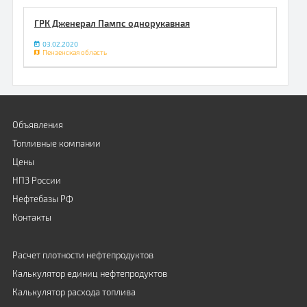
ГРК Дженерал Пампс однорукавная
03.02.2020
Пензенская область
Объявления
Топливные компании
Цены
НПЗ России
Нефтебазы РФ
Контакты
Расчет плотности нефтепродуктов
Калькулятор единиц нефтепродуктов
Калькулятор расхода топлива