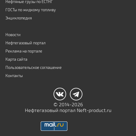
Нефтяные грузы по ЕСТНГ
ГОСТы по жидкому топливу
Энциклопедия
Новости
Нефтегазовый портал
Реклама на портале
Карта сайта
Пользовательское соглашение
Контакты
© 2014-2026
Нефтегазовый портал Neft-product.ru