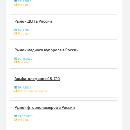
27.11.2020
Москва
Рынок ДСП в России
07.11.2020
Москва
Рынок медного купороса в России
09.10.2020
Москва
Альфа-олефинов С8-С10
19.11.2021
Республика Татарстан
Рынок фторполимеров в России
24.12.2020
Москва