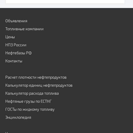
Объявления
Топливные компании
Цены
НПЗ России
Нефтебазы РФ
Контакты
Расчет плотности нефтепродуктов
Калькулятор единиц нефтепродуктов
Калькулятор расхода топлива
Нефтяные грузы по ЕСТНГ
ГОСТы по жидкому топливу
Энциклопедия