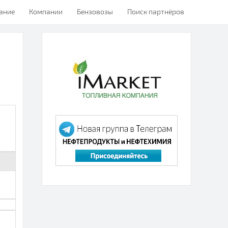
ание
Компании
Бензовозы
Поиск партнёров