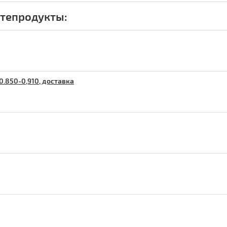
тепродукты:
0.850-0,910, доставка