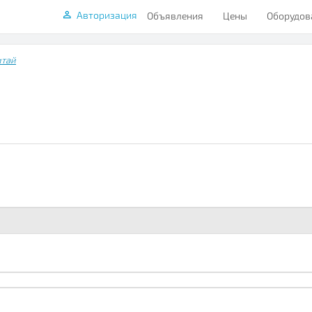
Авторизация
Объявления
Цены
Оборудов
итай