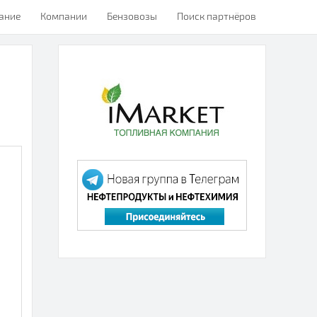
ание
Компании
Бензовозы
Поиск партнёров