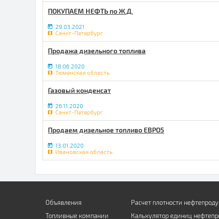
ПОКУПАЕМ НЕФТЬ по Ж.Д.
29.03.2021
Санкт-Петербург
Продажа дизельного топлива
18.06.2020
Тюменская область
Газовый конденсат
26.11.2020
Санкт-Петербург
Продаем дизельное топливо ЕВРО5
13.01.2020
Ивановская область
Объявления
Расчет плотности нефтепроду
Топливные компании
Калькулятор единиц нефтепр