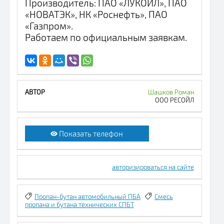
Производитель: ПАО «ЛУКОЙЛ», ПАО
«НОВАТЭК», НК «Роснефть», ПАО
«Газпром».
Работаем по официальным заявкам.
Шашков Роман
ООО РЕСОЙЛ
Показать телефон
авторизироваться на сайте
Пропан-бутан автомобильный ПБА
Смесь
пропана и бутана технических СПБТ