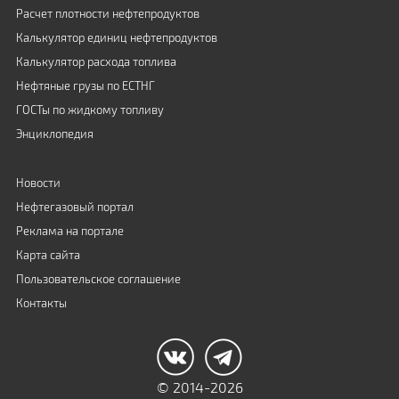
Расчет плотности нефтепродуктов
Калькулятор единиц нефтепродуктов
Калькулятор расхода топлива
Нефтяные грузы по ЕСТНГ
ГОСТы по жидкому топливу
Энциклопедия
Новости
Нефтегазовый портал
Реклама на портале
Карта сайта
Пользовательское соглашение
Контакты
© 2014-2026