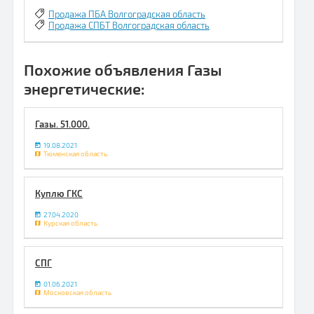
Продажа ПБА Волгоградская область
Продажа СПБТ Волгоградская область
Похожие объявления Газы
энергетические:
Газы. 51.000.
19.08.2021
Тюменская область
Куплю ГКС
27.04.2020
Курская область
СПГ
01.06.2021
Московская область