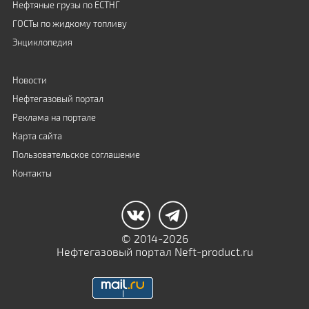
Нефтяные грузы по ЕСТНГ
ГОСТы по жидкому топливу
Энциклопедия
Новости
Нефтегазовый портал
Реклама на портале
Карта сайта
Пользовательское соглашение
Контакты
© 2014-2026
Нефтегазовый портал Neft-product.ru