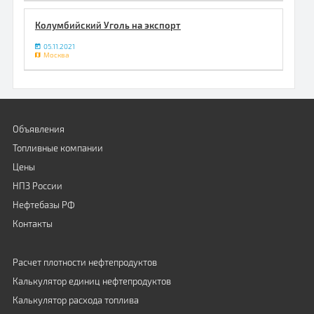
Колумбийский Уголь на экспорт
05.11.2021
Москва
Объявления
Топливные компании
Цены
НПЗ России
Нефтебазы РФ
Контакты
Расчет плотности нефтепродуктов
Калькулятор единиц нефтепродуктов
Калькулятор расхода топлива