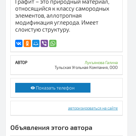
Графит – это природный материал,
относящийся к классу самородных
элементов, аллотропная
модификация углерода. Имеет
слоистую структуру.
Лукъянова Галина
Тульская Угольная Компания, ООО
Показать телефон
авторизироваться на сайте
Объявления этого автора