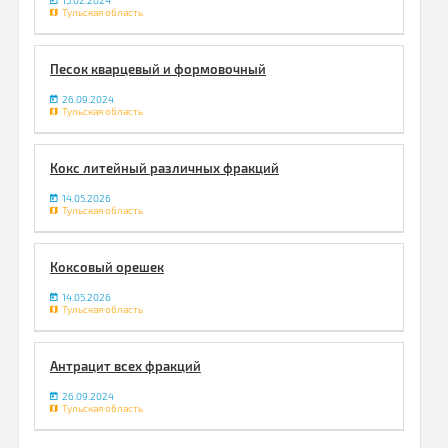
15.02.2024
Тульская область
Песок кварцевый и формовочный
26.09.2024
Тульская область
Кокс литейный различных фракций
14.05.2026
Тульская область
Коксовый орешек
14.05.2026
Тульская область
Антрацит всех фракций
26.09.2024
Тульская область