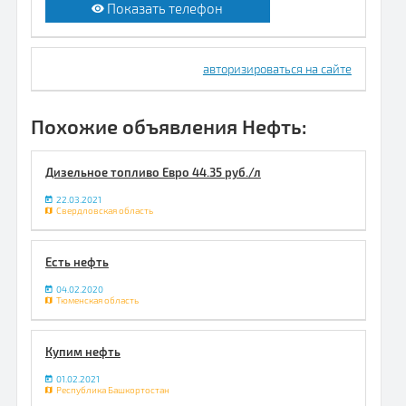
Показать телефон
авторизироваться на сайте
Похожие объявления Нефть:
Дизельное топливо Евро 44.35 руб./л
22.03.2021
Свердловская область
Есть нефть
04.02.2020
Тюменская область
Купим нефть
01.02.2021
Республика Башкортостан