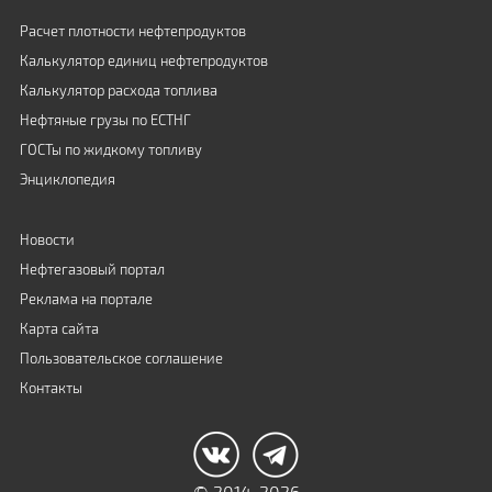
Расчет плотности нефтепродуктов
Калькулятор единиц нефтепродуктов
Калькулятор расхода топлива
Нефтяные грузы по ЕСТНГ
ГОСТы по жидкому топливу
Энциклопедия
Новости
Нефтегазовый портал
Реклама на портале
Карта сайта
Пользовательское соглашение
Контакты
© 2014-2026