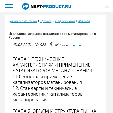
>
>
>
Доска объявлений
Прочее
Нефтехимия
Москва
Исследование рынка катализаторов метанирования в
России
31.08.2021
928
Москва
←
→
ГЛАВА 1. ТЕХНИЧЕСКИЕ
ХАРАКТЕРИСТИКИ И ПРИМЕНЕНИЕ
КАТАЛИЗАТОРОВ МЕТАНИРОВАНИЯ
1.1. Свойства и применение
катализаторов метанирования
1.2. Стандарты и технические
характеристики катализаторов
метанирования
ГЛАВА 2. ОБЪЕМ И СТРУКТУРА РЫНКА