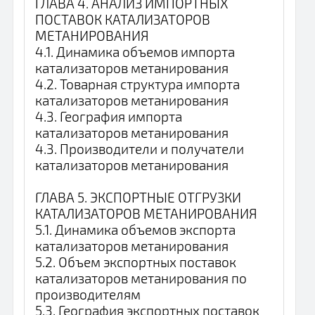
ГЛАВА 4. АНАЛИЗ ИМПОРТНЫХ
ПОСТАВОК КАТАЛИЗАТОРОВ
МЕТАНИРОВАНИЯ
4.1. Динамика объемов импорта
катализаторов метанирования
4.2. Товарная структура импорта
катализаторов метанирования
4.3. География импорта
катализаторов метанирования
4.3. Производители и получатели
катализаторов метанирования
ГЛАВА 5. ЭКСПОРТНЫЕ ОТГРУЗКИ
КАТАЛИЗАТОРОВ МЕТАНИРОВАНИЯ
5.1. Динамика объемов экспорта
катализаторов метанирования
5.2. Объем экспортных поставок
катализаторов метанирования по
производителям
5.3. География экспортных поставок