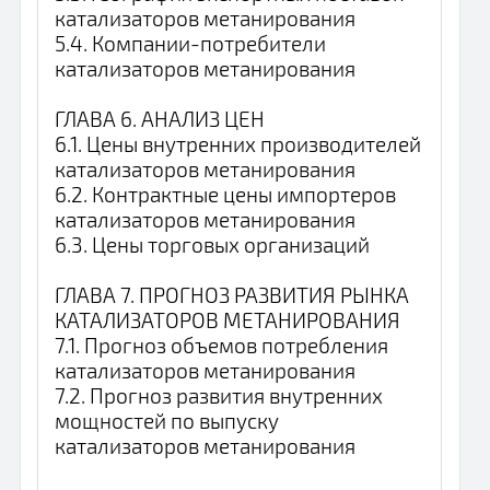
катализаторов метанирования
5.4. Компании-потребители
катализаторов метанирования
ГЛАВА 6. АНАЛИЗ ЦЕН
6.1. Цены внутренних производителей
катализаторов метанирования
6.2. Контрактные цены импортеров
катализаторов метанирования
6.3. Цены торговых организаций
ГЛАВА 7. ПРОГНОЗ РАЗВИТИЯ РЫНКА
КАТАЛИЗАТОРОВ МЕТАНИРОВАНИЯ
7.1. Прогноз объемов потребления
катализаторов метанирования
7.2. Прогноз развития внутренних
мощностей по выпуску
катализаторов метанирования