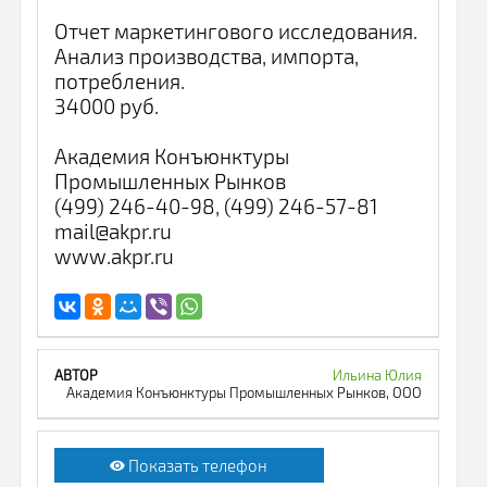
Отчет маркетингового исследования.
Анализ производства, импорта,
потребления.
34000 руб.
Академия Конъюнктуры
Промышленных Рынков
(499) 246-40-98, (499) 246-57-81
mail@akpr.ru
www.akpr.ru
Ильина Юлия
Академия Конъюнктуры Промышленных Рынков, ООО
Показать телефон