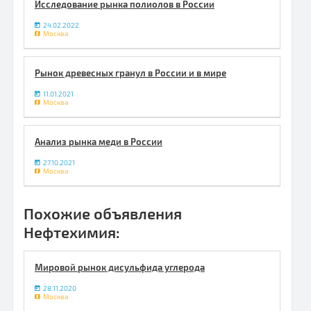
Исследование рынка полиолов в России
24.02.2022
Москва
Рынок древесных гранул в России и в мире
11.01.2021
Москва
Анализ рынка меди в России
27.10.2021
Москва
Похожие объявления
Нефтехимия:
Мировой рынок дисульфида углерода
28.11.2020
Москва