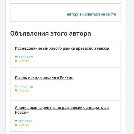
авторизироваться на сайте
Объявления этого автора
Исследование мирового рынка древесной массы
28.05.2021
Москва
Рынок оксида никеля в России
07.10.2020
Москва
Анализ рынка рентгенографических аппаратов в
России
11.01.2023
Москва