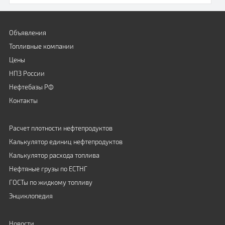
Объявления
Топливные компании
Цены
НПЗ России
Нефтебазы РФ
Контакты
Расчет плотности нефтепродуктов
Калькулятор единиц нефтепродуктов
Калькулятор расхода топлива
Нефтяные грузы по ЕСТНГ
ГОСТы по жидкому топливу
Энциклопедия
Новости