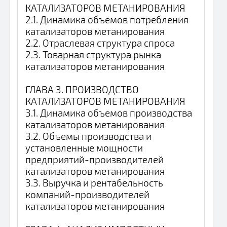
КАТАЛИЗАТОРОВ МЕТАНИРОВАНИЯ
2.1. Динамика объемов потребления
катализаторов метанирования
2.2. Отраслевая структура спроса
2.3. Товарная структура рынка
катализаторов метанирования
ГЛАВА 3. ПРОИЗВОДСТВО
КАТАЛИЗАТОРОВ МЕТАНИРОВАНИЯ
3.1. Динамика объемов производства
катализаторов метанирования
3.2. Объемы производства и
установленные мощности
предприятий-производителей
катализаторов метанирования
3.3. Выручка и рентабельность
компаний-производителей
катализаторов метанирования