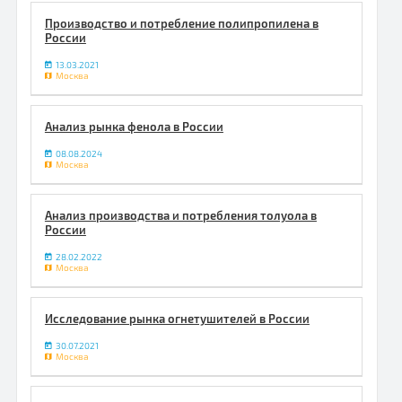
Производство и потребление полипропилена в
России
13.03.2021
Москва
Анализ рынка фенола в России
08.08.2024
Москва
Анализ производства и потребления толуола в
России
28.02.2022
Москва
Исследование рынка огнетушителей в России
30.07.2021
Москва