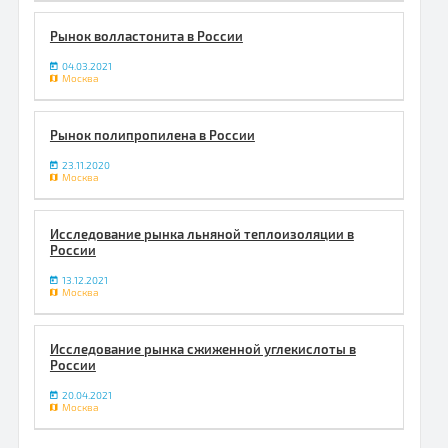
Рынок волластонита в России
04.03.2021
Москва
Рынок полипропилена в России
23.11.2020
Москва
Исследование рынка льняной теплоизоляции в
России
13.12.2021
Москва
Исследование рынка сжиженной углекислоты в
России
20.04.2021
Москва