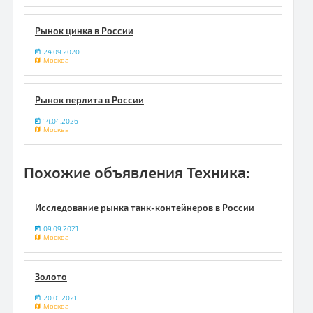
Рынок цинка в России
24.09.2020
Москва
Рынок перлита в России
14.04.2026
Москва
Похожие объявления Техника:
Исследование рынка танк-контейнеров в России
09.09.2021
Москва
Золото
20.01.2021
Москва