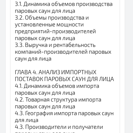
3.1. Динамика объемов производства
паровых саун для лица
3.2. Объемы производства и
установленные мощности
предприятий-производителей
паровых саун для лица
3.3. Выручка и рентабельность
компаний-производителей паровых
саун для лица
ГЛАВА 4. АНАЛИЗ ИМПОРТНЫХ
ПОСТАВОК ПАРОВЫХ САУН ДЛЯ ЛИЦА
4.1. Динамика объемов импорта
паровых саун для лица
4.2. Товарная структура импорта
паровых саун для лица
4.3. География импорта паровых саун
для лица
4.3. Производители и получатели