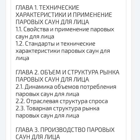
ГЛАВА 1. ТЕХНИЧЕСКИЕ
ХАРАКТЕРИСТИКИ И ПРИМЕНЕНИЕ
ПАРОВЫХ САУН ДЛЯ ЛИЦА
1.1. Свойства и применение паровых
саун для лица
1.2. Стандарты и технические
характеристики паровых саун для
лица
ГЛАВА 2. ОБЪЕМ И СТРУКТУРА РЫНКА
ПАРОВЫХ САУН ДЛЯ ЛИЦА
2.1. Динамика объемов потребления
паровых саун для лица
2.2. Отраслевая структура спроса
2.3. Товарная структура рынка
паровых саун для лица
ГЛАВА 3. ПРОИЗВОДСТВО ПАРОВЫХ
САУН ДЛЯ ЛИЦА