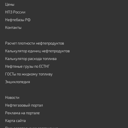
Цены
НПЗ России
Нефтебазы РФ
Контакты
Расчет плотности нефтепродуктов
Калькулятор единиц нефтепродуктов
Калькулятор расхода топлива
Нефтяные грузы по ЕСТНГ
ГОСТы по жидкому топливу
Энциклопедия
Новости
Нефтегазовый портал
Реклама на портале
Карта сайта