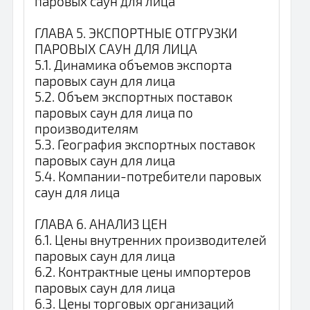
паровых саун для лица
ГЛАВА 5. ЭКСПОРТНЫЕ ОТГРУЗКИ
ПАРОВЫХ САУН ДЛЯ ЛИЦА
5.1. Динамика объемов экспорта
паровых саун для лица
5.2. Объем экспортных поставок
паровых саун для лица по
производителям
5.3. География экспортных поставок
паровых саун для лица
5.4. Компании-потребители паровых
саун для лица
ГЛАВА 6. АНАЛИЗ ЦЕН
6.1. Цены внутренних производителей
паровых саун для лица
6.2. Контрактные цены импортеров
паровых саун для лица
6.3. Цены торговых организаций