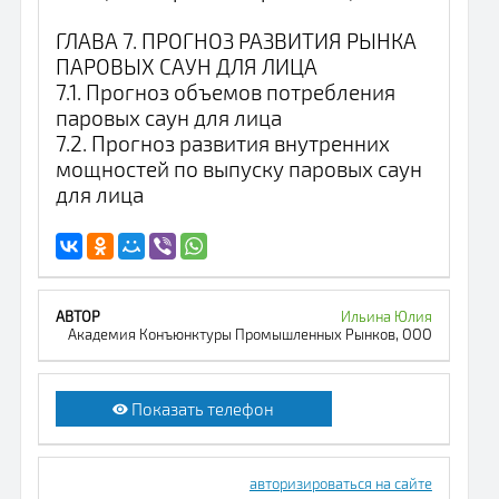
ГЛАВА 7. ПРОГНОЗ РАЗВИТИЯ РЫНКА
ПАРОВЫХ САУН ДЛЯ ЛИЦА
7.1. Прогноз объемов потребления
паровых саун для лица
7.2. Прогноз развития внутренних
мощностей по выпуску паровых саун
для лица
Ильина Юлия
Академия Конъюнктуры Промышленных Рынков, ООО
Показать телефон
авторизироваться на сайте