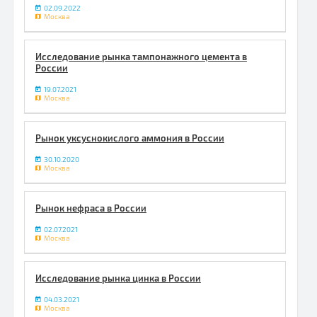
02.09.2022
Москва
Исследование рынка тампонажного цемента в
России
19.07.2021
Москва
Рынок уксуснокислого аммония в России
30.10.2020
Москва
Рынок нефраса в России
02.07.2021
Москва
Исследование рынка цинка в России
04.03.2021
Москва