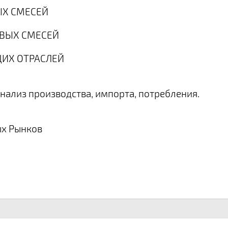
ЫХ СМЕСЕЙ
ОВЫХ СМЕСЕЙ
ЩИХ ОТРАСЛЕЙ
нализ производства, импорта, потребления.
х Рынков