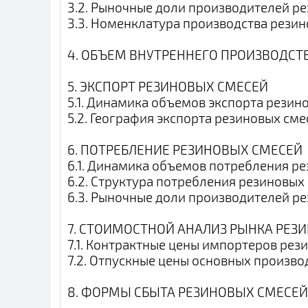
3.2. Рыночные доли производителей р
3.3. Номенклатура производства рези
4. ОБЪЕМ ВНУТРЕННЕГО ПРОИЗВОДСТ
5. ЭКСПОРТ РЕЗИНОВЫХ СМЕСЕЙ
5.1. Динамика объемов экспорта резин
5.2. География экспорта резиновых сме
6. ПОТРЕБЛЕНИЕ РЕЗИНОВЫХ СМЕСЕЙ
6.1. Динамика объемов потребления ре
6.2. Структура потребления резиновых
6.3. Рыночные доли производителей р
7. СТОИМОСТНОЙ АНАЛИЗ РЫНКА РЕЗ
7.1. Контрактные цены импортеров рез
7.2. Отпускные цены основных произво
8. ФОРМЫ СБЫТА РЕЗИНОВЫХ СМЕСЕЙ