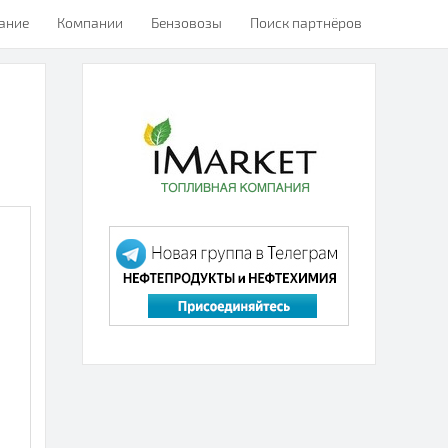
ание
Компании
Бензовозы
Поиск партнёров