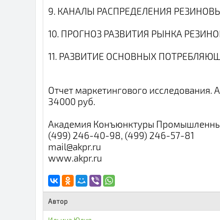
9. КАНАЛЫ РАСПРЕДЕЛЕНИЯ РЕЗИНОВ
10. ПРОГНОЗ РАЗВИТИЯ РЫНКА РЕЗИН
11. РАЗВИТИЕ ОСНОВНЫХ ПОТРЕБЛЯЮ
Отчет маркетингового исследования. А
34000 руб.
Академия Конъюнктуры Промышленны
(499) 246-40-98, (499) 246-57-81
mail@akpr.ru
www.akpr.ru
Автор
Ильина Юлия