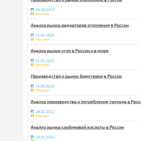
06.06.2023
Москва
Анализ рынка радиаторов отопления в России
13.02.2023
Москва
Анализ рынка угля в России и в мире
31.03.2022
Москва
Производство и рынок бижутерии в России
19.05.2023
Москва
Анализ производства и потребления толуола в Росс
28.02.2022
Москва
Анализ рынка сорбиновой кислоты в России
30.01.2024