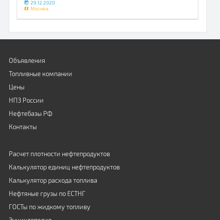
29.12.2020
Москва
Объявления
Топливные компании
Цены
НПЗ России
Нефтебазы РФ
Контакты
Расчет плотности нефтепродуктов
Калькулятор единиц нефтепродуктов
Калькулятор расхода топлива
Нефтяные грузы по ЕСТНГ
ГОСТы по жидкому топливу