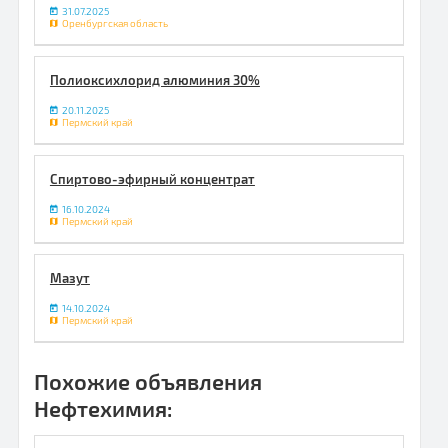
31.07.2025
Оренбургская область
Полиоксихлорид алюминия 30%
20.11.2025
Пермский край
Спиртово-эфирный концентрат
16.10.2024
Пермский край
Мазут
14.10.2024
Пермский край
Похожие объявления
Нефтехимия: