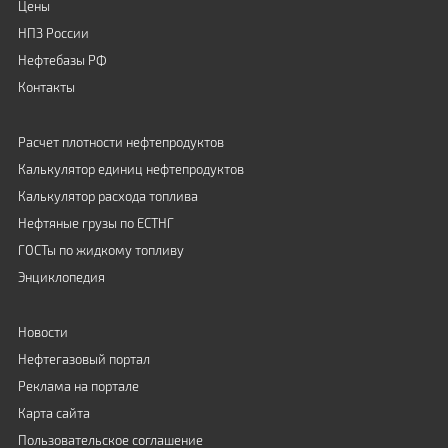
Цены
НПЗ России
Нефтебазы РФ
Контакты
Расчет плотности нефтепродуктов
Калькулятор единиц нефтепродуктов
Калькулятор расхода топлива
Нефтяные грузы по ЕСТНГ
ГОСТы по жидкому топливу
Энциклопедия
Новости
Нефтегазовый портал
Реклама на портале
Карта сайта
Пользовательское соглашение