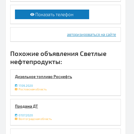
Показать телефон
авторизироваться на сайте
Похожие объявления Светлые
нефтепродукты:
Дизельное топливо Роснефть
17.09.2020
Ростовская область
Продажа ДТ
07.07.2020
Волгоградская область