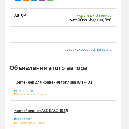
Черемных Вячеслав
АлтайСпецИзделия, ЗАО
авторизироваться на сайте
Объявления этого автора
Контейнер для хранения топлива КХТ-40.1
06.08.2026
Магаданская область
Контейнерная АЗС КАЗС-10.1Д
22.07.2026
Красноярский край