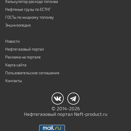
Калькулятор расхода топлива
Нефтяные грузы по ЕСТНГ
ГОСТы по жидкому топливу
Энциклопедия
Новости
Нефтегазовый портал
Реклама на портале
Карта сайта
Пользовательское соглашение
Контакты
© 2014-2026
Нефтегазовый портал Neft-product.ru