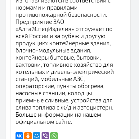
Изготавливаются в соответствии с
нормами и правилами
противопожарной безопасности.
Предприятие ЗАО
«АлтайСпецИзделия» отгружает по
всей России и за рубеж и другую
продукцию: контейнерные здания,
блочно-модульные здания,
контейнеры бытовые, бытовки,
вахтовки, топливное хозяйство для
котельных и дизель-электрический
станций, мобильные АЗС,
операторские, пункты обогрева,
насосные станции, колодцы
приемные сливные, устройства для
слива топлива с ж/д и автоцистерн.
Больше информации на нашем
официальном сайте.