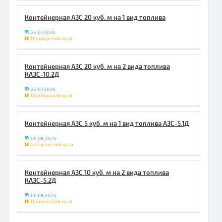
Контейнерная АЗС 20 куб. м на 1 вид топлива
22.07.2026
Приморский край
Контейнерная АЗС 20 куб. м на 2 вида топлива
КАЗС-10.2Д
22.07.2026
Приморский край
Контейнерная АЗС 5 куб. м на 1 вид топлива АЗС-5.1Д
06.08.2026
Хабаровский край
Контейнерная АЗС 10 куб. м на 2 вида топлива
КАЗС-5.2Д
06.08.2026
Приморский край