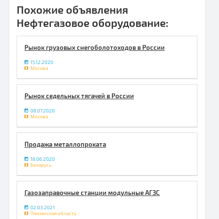
Похожие объявления
Нефтегазовое оборудование:
Рынок грузовых снегоболотоходов в России
15.12.2020
Москва
Рынок седельных тягачей в России
08.07.2020
Москва
Продажа металлопроката
18.06.2020
Беларусь
Газозаправочные станции модульные АГЗС
02.03.2021
Пензенская область