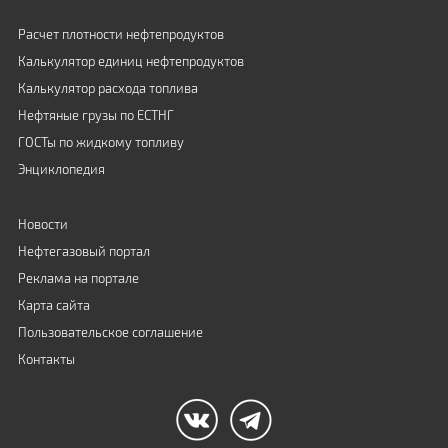
Расчет плотности нефтепродуктов
Калькулятор единиц нефтепродуктов
Калькулятор расхода топлива
Нефтяные грузы по ЕСТНГ
ГОСТы по жидкому топливу
Энциклопедия
Новости
Нефтегазовый портал
Реклама на портале
Карта сайта
Пользовательское соглашение
Контакты