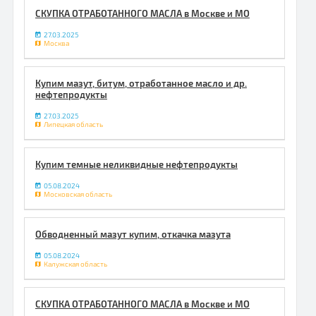
СКУПКА ОТРАБОТАННОГО МАСЛА в Москве и МО
27.03.2025
Москва
Купим мазут, битум, отработанное масло и др.
нефтепродукты
27.03.2025
Липецкая область
Купим темные неликвидные нефтепродукты
05.08.2024
Московская область
Обводненный мазут купим, откачка мазута
05.08.2024
Калужская область
СКУПКА ОТРАБОТАННОГО МАСЛА в Москве и МО