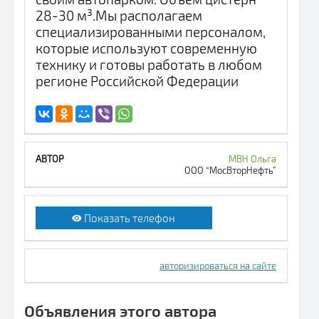
28-30 м³.Мы располагаем
специализированными персоналом,
которые используют современную
технику и готовы работать в любом
регионе Российской Федерации
МВН Ольга
ООО “МосВторНефть”
Показать телефон
авторизироваться на сайте
Объявления этого автора