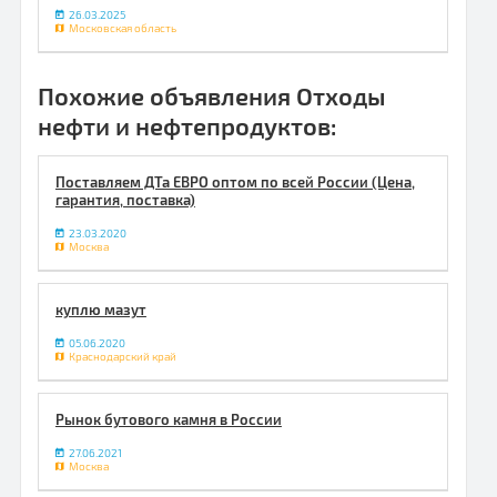
26.03.2025
Московская область
Похожие объявления Отходы
нефти и нефтепродуктов:
Поставляем ДТа ЕВРО оптом по всей России (Цена,
гарантия, поставка)
23.03.2020
Москва
куплю мазут
05.06.2020
Краснодарский край
Рынок бутового камня в России
27.06.2021
Москва