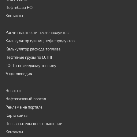
Нефтебазы РФ
Контакты
Расчет плотности нефтепродуктов
Калькулятор единиц нефтепродуктов
Калькулятор расхода топлива
Нефтяные грузы по ЕСТНГ
ГОСТы по жидкому топливу
Энциклопедия
Новости
Нефтегазовый портал
Реклама на портале
Карта сайта
Пользовательское соглашение
Контакты