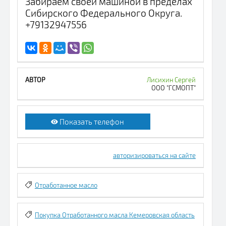
Забираем своей машиной в пределах
Сибирского Федерального Округа.
+79132947556
Лисихин Сергей
ООО "ГСМОПТ"
Показать телефон
авторизироваться на сайте
Отработанное масло
Покупка Отработанного масла Кемеровская область