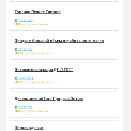
Топливо Печное Светлое
13.08.2024
Кемеровская область
Продаем большой объем отработанного масла
23.12.2022
Новосибирская область
Оптовая реализация ДТ-Л ГОСТ
20.02.2023
Новосибирская область
Дизель зимний Гост Продажа Оптом
16.02.2023
Кемеровская область
Пироконденсат