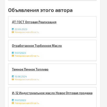
Объявления этого автора
ДТ ГОСТ Оптовая Реализация
22.03.2023
Кемеровская область
Отработанное Турбинное Масло
11.07.2023
Кемеровская область
Темное Печное Топливо
13.08.2024
Кемеровская область
И-12 Индустриальное масло Новое Оптовая продажа
11.07.2023
Кемеровская область