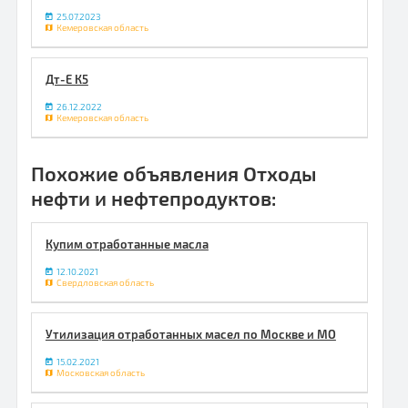
25.07.2023
Кемеровская область
Дт-Е К5
26.12.2022
Кемеровская область
Похожие объявления Отходы
нефти и нефтепродуктов:
Купим отработанные масла
12.10.2021
Свердловская область
Утилизация отработанных масел по Москве и МО
15.02.2021
Московская область