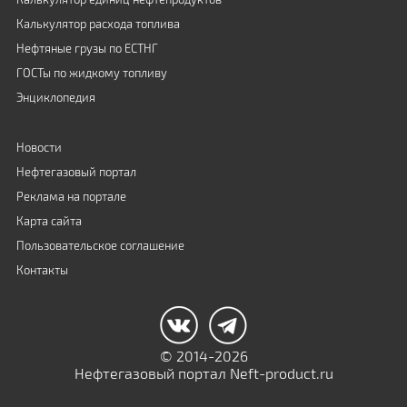
Калькулятор расхода топлива
Нефтяные грузы по ЕСТНГ
ГОСТы по жидкому топливу
Энциклопедия
Новости
Нефтегазовый портал
Реклама на портале
Карта сайта
Пользовательское соглашение
Контакты
© 2014-2026
Нефтегазовый портал Neft-product.ru