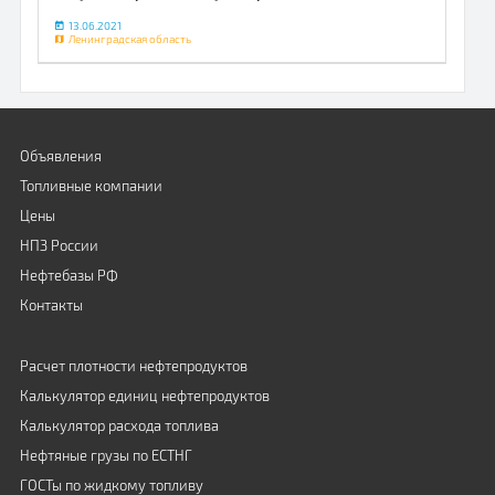
13.06.2021
Ленинградская область
Объявления
Топливные компании
Цены
НПЗ России
Нефтебазы РФ
Контакты
Расчет плотности нефтепродуктов
Калькулятор единиц нефтепродуктов
Калькулятор расхода топлива
Нефтяные грузы по ЕСТНГ
ГОСТы по жидкому топливу