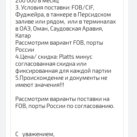
200 000 в месяц
3. Условия поставки: FOB/CIF,
Фуджейра, в танкере в Персидском
заливе или рядом, или в терминалах
в ОАЭ, Оман, Саудовская Аравия,
Катар
Рассмотрим вариант FOB, порты
России
4.Цена/ скидка: Platts минус
согласованная скидка или
фиксированная для каждой партии
5.Происхождение и документы не
имеют значения!!!
Рассмотрим варианты поставки на
FOB, порты России по согласованию.
С уважением,