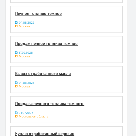
Печное топливо темное
04.08.2026
Москва
Продам печное топливо темное.
17.07.2026
Москва
Вывоз отработанного масла
04.08.2026
Москва
Продажа печного топлива темного.
31.07.2026
Московская область
Куплю отработанный керосин