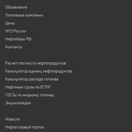
Объявления
Топливные компании
Цены
НПЗ России
Нефтебазы РФ
Контакты
Расчет плотности нефтепродуктов
Калькулятор единиц нефтепродуктов
Калькулятор расхода топлива
Нефтяные грузы по ЕСТНГ
ГОСТы по жидкому топливу
Энциклопедия
Новости
Нефтегазовый портал