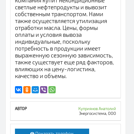
компания купит некондиционные
светлые нефтепродукты и вывозит
собственным транспортом. Нами
также осуществляется утилизация
отработки масла. Цены, формы
оплаты и условия вывоза
индивидуальные, поскольку
потребность в продукции имеет
выраженную сезонную зависимость,
также существует еще ряд факторов,
влияющих на цену-логистика,
качество и объемы.
Куприянов Анатолий
Энергосистема, ООО
Показать телефон