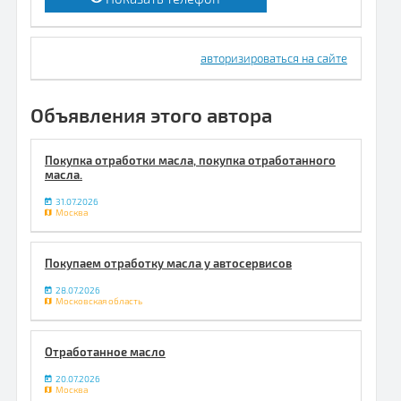
авторизироваться на сайте
Объявления этого автора
Покупка отработки масла, покупка отработанного
масла.
31.07.2026
Москва
Покупаем отработку масла у автосервисов
28.07.2026
Московская область
Отработанное масло
20.07.2026
Москва