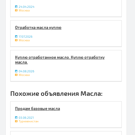
24.04.2024
Москва
Отработка масла куплю
17.07.2026
Москва
Куплю отработанное масло. Куплю отработку
масла.
04.08.2026
Москва
Похожие объявления Масла:
Продам базовые масла
03.06.2021
Туркменистан